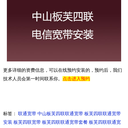
更多详细的资费信息，可以在线预约安装的，预约后，我们
技术人员会第一时间联系你。
点击进入预约
标签：
联通宽带
中山板芙四联联通宽带
板芙四联联通宽带
安装
板芙四联宽带
板芙四联联通宽带套餐
板芙四联联通宽