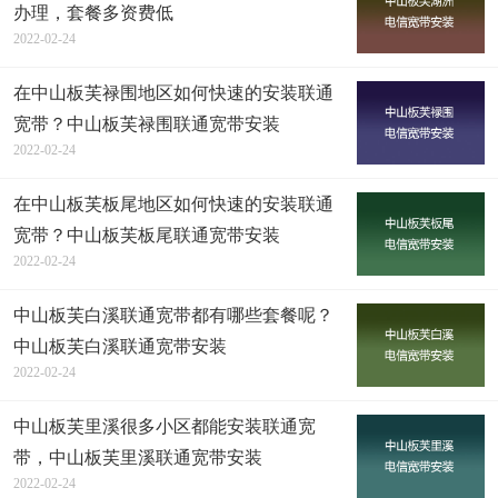
办理，套餐多资费低
2022-02-24
在中山板芙禄围地区如何快速的安装联通
宽带？中山板芙禄围联通宽带安装
2022-02-24
在中山板芙板尾地区如何快速的安装联通
宽带？中山板芙板尾联通宽带安装
2022-02-24
中山板芙白溪联通宽带都有哪些套餐呢？
中山板芙白溪联通宽带安装
2022-02-24
中山板芙里溪很多小区都能安装联通宽
带，中山板芙里溪联通宽带安装
2022-02-24