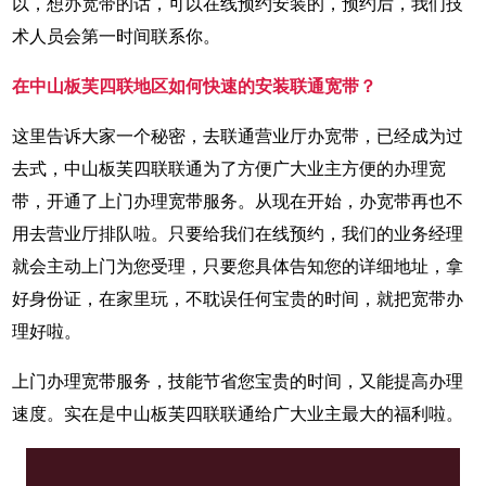
以，想办宽带的话，可以在线预约安装的，预约后，我们技
术人员会第一时间联系你。
在中山板芙四联地区如何快速的安装联通宽带？
这里告诉大家一个秘密，去联通营业厅办宽带，已经成为过
去式，中山板芙四联联通为了方便广大业主方便的办理宽
带，开通了上门办理宽带服务。从现在开始，办宽带再也不
用去营业厅排队啦。只要给我们在线预约，我们的业务经理
就会主动上门为您受理，只要您具体告知您的详细地址，拿
好身份证，在家里玩，不耽误任何宝贵的时间，就把宽带办
理好啦。
上门办理宽带服务，技能节省您宝贵的时间，又能提高办理
速度。实在是中山板芙四联联通给广大业主最大的福利啦。