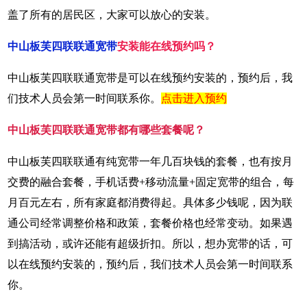
盖了所有的居民区，大家可以放心的安装。
中山板芙四联联通宽带
安装能在线预约吗？
中山板芙四联联通宽带是可以在线预约安装的，预约后，我
们技术人员会第一时间联系你。
点击进入预约
中山板芙四联联通宽带都有哪些套餐呢？
中山板芙四联联通有纯宽带一年几百块钱的套餐，也有按月
交费的融合套餐，手机话费+移动流量+固定宽带的组合，每
月百元左右，所有家庭都消费得起。具体多少钱呢，因为联
通公司经常调整价格和政策，套餐价格也经常变动。如果遇
到搞活动，或许还能有超级折扣。所以，想办宽带的话，可
以在线预约安装的，预约后，我们技术人员会第一时间联系
你。