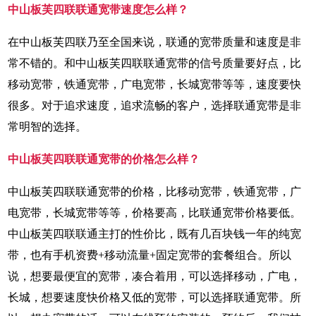
中山板芙四联联通宽带速度怎么样？
在中山板芙四联乃至全国来说，联通的宽带质量和速度是非
常不错的。和中山板芙四联联通宽带的信号质量要好点，比
移动宽带，铁通宽带，广电宽带，长城宽带等等，速度要快
很多。对于追求速度，追求流畅的客户，选择联通宽带是非
常明智的选择。
中山板芙四联联通宽带的价格怎么样？
中山板芙四联联通宽带的价格，比移动宽带，铁通宽带，广
电宽带，长城宽带等等，价格要高，比联通宽带价格要低。
中山板芙四联联通主打的性价比，既有几百块钱一年的纯宽
带，也有手机资费+移动流量+固定宽带的套餐组合。所以
说，想要最便宜的宽带，凑合着用，可以选择移动，广电，
长城，想要速度快价格又低的宽带，可以选择联通宽带。所