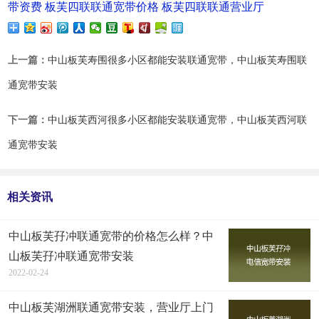
带资费
板芙四联联通宽带价格
板芙四联联通营业厅
上一篇：
中山板芙寿围很多小区都能安装联通宽带，中山板芙寿围联
通宽带安装
下一篇：
中山板芙西河很多小区都能安装联通宽带，中山板芙西河联
通宽带安装
相关资讯
中山板芙孖冲联通宽带的价格怎么样？中
山板芙孖冲联通宽带安装
2022-02-24
中山板芙湖洲联通宽带安装，营业厅上门