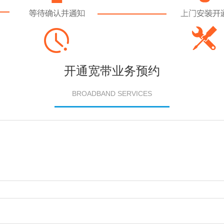
开通宽带业务预约
BROADBAND SERVICES