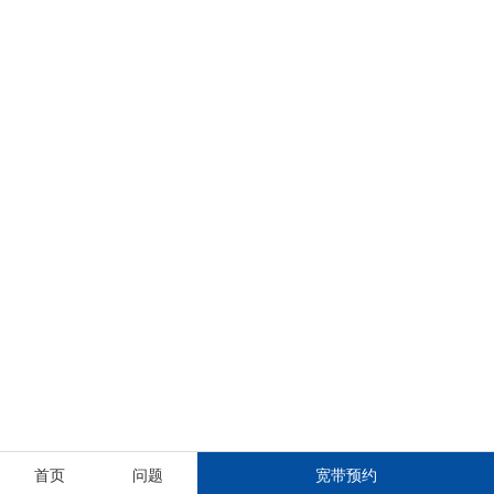
首页
问题
宽带预约