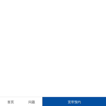
首页
问题
宽带预约