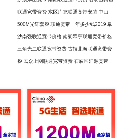
联通宽带资费
东区库充联通宽带安装
中山
500M光纤套餐
联通宽带一年多少钱2019
阜
沙南强联通宽带价格
南朗翠亨联通宽带价格
三角光二联通宽带资费
古镇北海联通宽带套
餐
民众上网联通宽带资费
石岐区汇源宽带