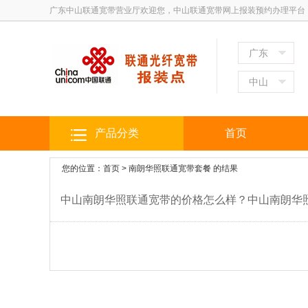
广东中山联通宽带营业厅欢迎您，中山联通宽带网上报装预约办理平台
广东
中山
产品分类
首页
您的位置：
首页
>
南朗华照联通宽带套餐
的结果
中山南朗华照联通宽带的价格怎么样？中山南朗华